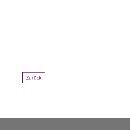
Zurück