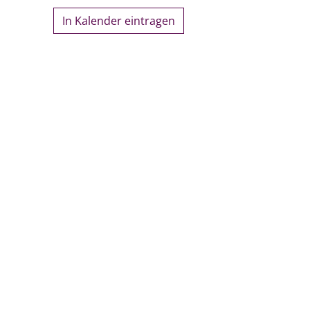
In Kalender eintragen