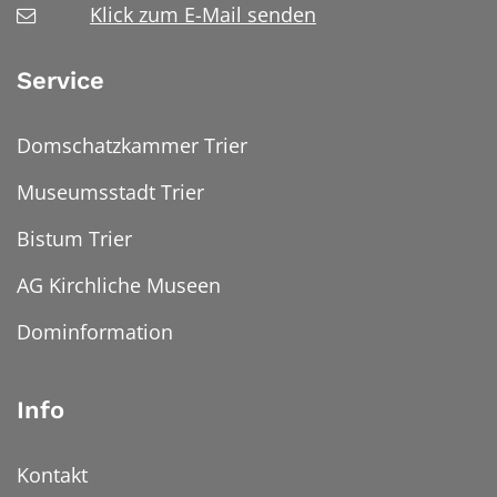
Klick zum E-Mail senden
Service
Domschatzkammer Trier
Museumsstadt Trier
Bistum Trier
AG Kirchliche Museen
Dominformation
Info
Kontakt