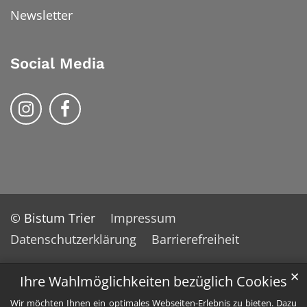
Newsletter
Social Media
Bistum Trier auf Instragram
Bistum Trier auf Facebook
© Bistum Trier
Impressum
Datenschutzerklärung
Barrierefreiheit
✕
Ihre Wahlmöglichkeiten bezüglich Cookies
Wir möchten Ihnen ein optimales Webseiten-Erlebnis zu bieten. Dazu