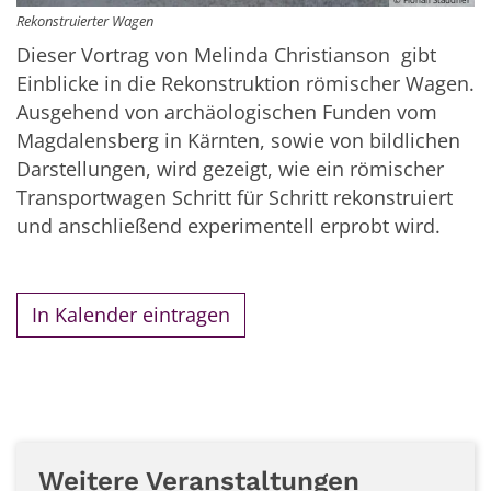
Rekonstruierter Wagen
Dieser Vortrag von Melinda Christianson gibt
Einblicke in die Rekonstruktion römischer Wagen.
Ausgehend von archäologischen Funden vom
Magdalensberg in Kärnten, sowie von bildlichen
Darstellungen, wird gezeigt, wie ein römischer
Transportwagen Schritt für Schritt rekonstruiert
und anschließend experimentell erprobt wird.
In Kalender eintragen
Weitere Veranstaltungen