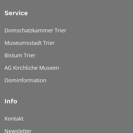
Service
Domschatzkammer Trier
Museumsstadt Trier
Bistum Trier
AG Kirchliche Museen
Dominformation
Info
Kontakt
Newsletter