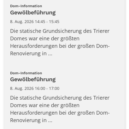
Datum: 8. August 2026
:
Dom-Information
Gewölbeführung
8. Aug. 2026 14:45 - 15:45
Die statische Grundsicherung des Trierer
Domes war eine der größten
Herausforderungen bei der großen Dom-
Renovierung in ...
:
Dom-Information
Gewölbeführung
8. Aug. 2026 16:00 - 17:00
Die statische Grundsicherung des Trierer
Domes war eine der größten
Herausforderungen bei der großen Dom-
Renovierung in ...