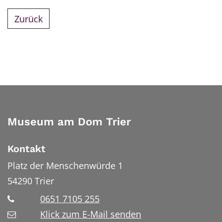
Zurück
Museum am Dom Trier
Kontakt
Platz der Menschenwürde 1
54290
Trier
0651 7105 255
Klick zum E-Mail senden