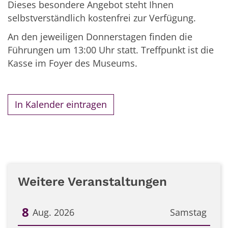
Dieses besondere Angebot steht Ihnen
selbstverständlich kostenfrei zur Verfügung.
An den jeweiligen Donnerstagen finden die
Führungen um 13:00 Uhr statt. Treffpunkt ist die
Kasse im Foyer des Museums.
In Kalender eintragen
Weitere Veranstaltungen
8
Aug. 2026
Samstag