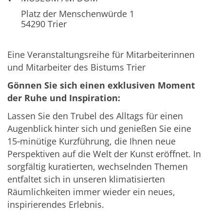
Platz der Menschenwürde 1
54290
Trier
Eine Veranstaltungsreihe für Mitarbeiterinnen
und Mitarbeiter des Bistums Trier
Gönnen Sie sich einen exklusiven Moment
der Ruhe und Inspiration:
Lassen Sie den Trubel des Alltags für einen
Augenblick hinter sich und genießen Sie eine
15‑minütige Kurzführung, die Ihnen neue
Perspektiven auf die Welt der Kunst eröffnet. In
sorgfältig kuratierten, wechselnden Themen
entfaltet sich in unseren klimatisierten
Räumlichkeiten immer wieder ein neues,
inspirierendes Erlebnis.