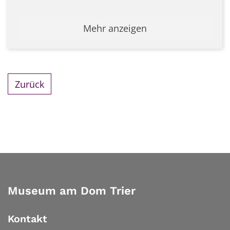
Mehr anzeigen
Zurück
Museum am Dom Trier
Kontakt