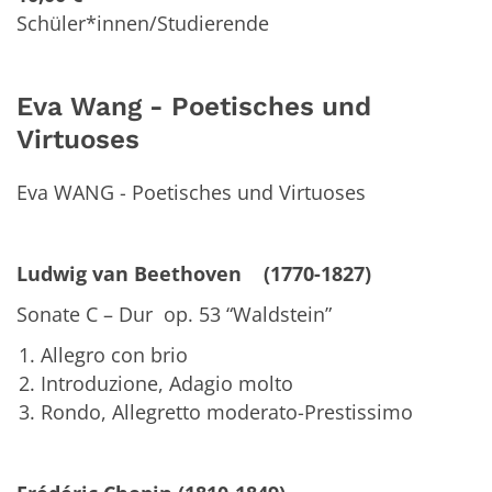
Schüler*innen/Studierende
Eva Wang - Poetisches und
Virtuoses
Eva WANG - Poetisches und Virtuoses
Ludwig van Beethoven (1770-1827)
Sonate C – Dur op. 53 “Waldstein”
Allegro con brio
Introduzione, Adagio molto
Rondo, Allegretto moderato-Prestissimo