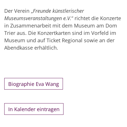
Der Verein „
Freunde künstlerischer
Museumsveranstaltungen e.V.
“ richtet die Konzerte
in Zusammenarbeit mit dem Museum am Dom
Trier aus. Die Konzertkarten sind im Vorfeld im
Museum und auf Ticket Regional sowie an der
Abendkasse erhältlich.
Biographie Eva Wang
In Kalender eintragen