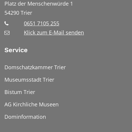
Platz der Menschenwürde 1
54290
Trier
0651 7105 255
Klick zum E-Mail senden
Service
Domschatzkammer Trier
Museumsstadt Trier
Bistum Trier
AG Kirchliche Museen
Dominformation