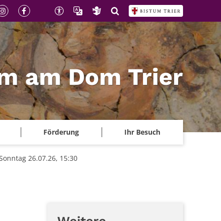
m am Dom Trier
Förderung
Ihr Besuch
Sonntag 26.07.26, 15:30