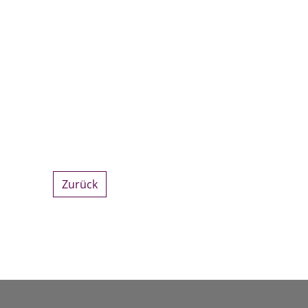
Zurück