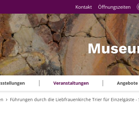
Kontakt
Öffnungszeiten
Museu
sstellungen
Veranstaltungen
Angebote
en
Führungen durch die Liebfrauenkirche Trier für Einzelgäste - 