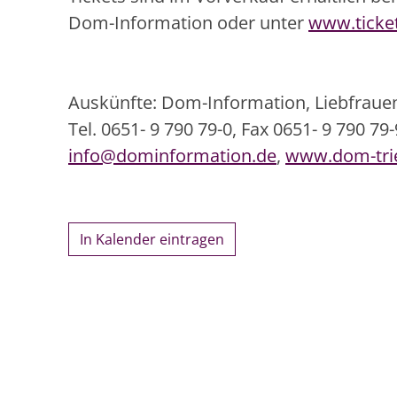
Dom-Information oder unter
www.ticket
Auskünfte: Dom-Information, Liebfrauens
Tel. 0651- 9 790 79-0, Fax 0651- 9 790 79-
info@dominformation.de
,
www.dom-tri
In Kalender eintragen