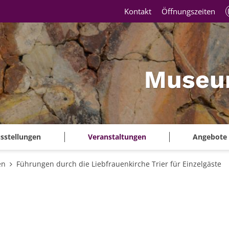
Kontakt
Öffnungszeiten
Museu
sstellungen
Veranstaltungen
Angebote
en
Führungen durch die Liebfrauenkirche Trier für Einzelgäste