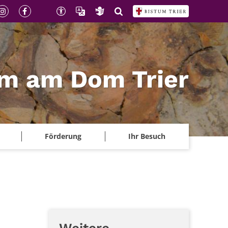
m am Dom Trier
Förderung
Ihr Besuch