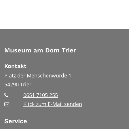
Museum am Dom Trier
Kontakt
Platz der Menschenwürde 1
54290
Trier
0651 7105 255
Klick zum E-Mail senden
Service