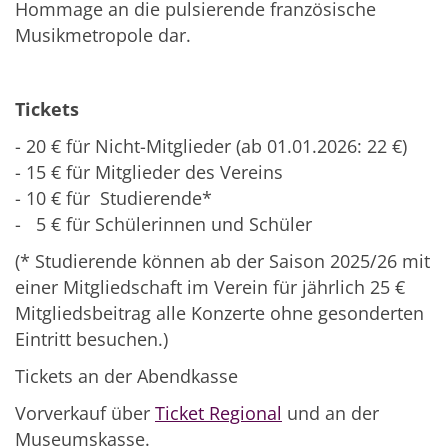
Hommage an die pulsierende französische
Musikmetropole dar.
Tickets
- 20 € für Nicht-Mitglieder (ab 01.01.2026: 22 €)
- 15 € für Mitglieder des Vereins
- 10 € für Studierende*
- 5 € für Schülerinnen und Schüler
(* Studierende können ab der Saison 2025/26 mit
einer Mitgliedschaft im Verein für jährlich 25 €
Mitgliedsbeitrag alle Konzerte ohne gesonderten
Eintritt besuchen.)
Tickets an der Abendkasse
Vorverkauf über
Ticket Regional
und an der
Museumskasse.