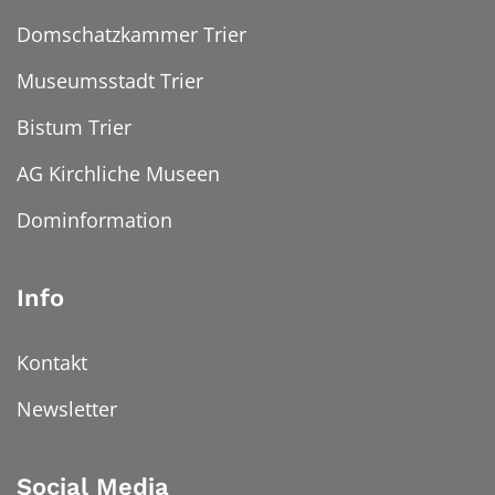
Domschatzkammer Trier
Museumsstadt Trier
Bistum Trier
AG Kirchliche Museen
Dominformation
Info
Kontakt
Newsletter
Social Media