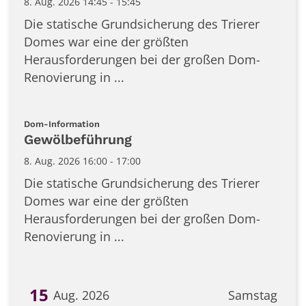
8. Aug. 2026 14:45 - 15:45
Die statische Grundsicherung des Trierer
Domes war eine der größten
Herausforderungen bei der großen Dom-
Renovierung in ...
:
Dom-Information
Gewölbeführung
8. Aug. 2026 16:00 - 17:00
Die statische Grundsicherung des Trierer
Domes war eine der größten
Herausforderungen bei der großen Dom-
Renovierung in ...
15
Aug. 2026
Samstag