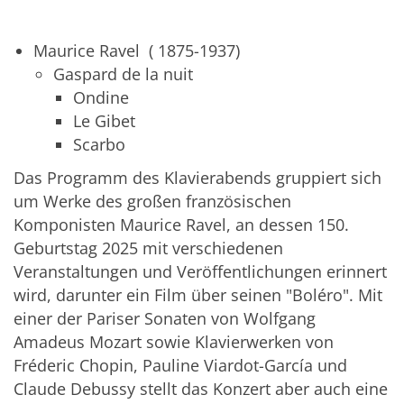
Maurice Ravel ( 1875-1937)
Gaspard de la nuit
Ondine
Le Gibet
Scarbo
Das Programm des Klavierabends gruppiert sich
um Werke des großen französischen
Komponisten Maurice Ravel, an dessen 150.
Geburtstag 2025 mit verschiedenen
Veranstaltungen und Veröffentlichungen erinnert
wird, darunter ein Film über seinen "Boléro". Mit
einer der Pariser Sonaten von Wolfgang
Amadeus Mozart sowie Klavierwerken von
Fréderic Chopin, Pauline Viardot-García und
Claude Debussy stellt das Konzert aber auch eine