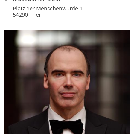
Platz der Menschenwürde 1
54290
Trier