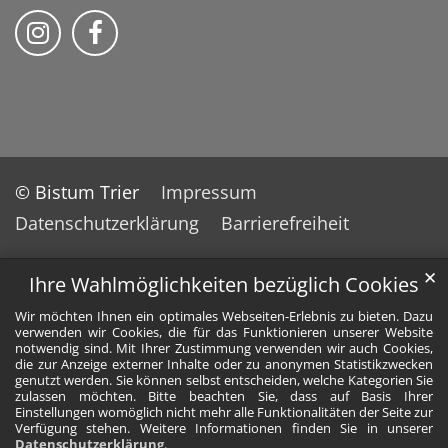
Bistum Trier auf Instragram
Bistum Trier auf Facebook
© Bistum Trier
Impressum
Datenschutzerklärung
Barrierefreiheit
✕
Ihre Wahlmöglichkeiten bezüglich Cookies
Wir möchten Ihnen ein optimales Webseiten-Erlebnis zu bieten. Dazu
verwenden wir Cookies, die für das Funktionieren unserer Website
notwendig sind. Mit Ihrer Zustimmung verwenden wir auch Cookies,
die zur Anzeige externer Inhalte oder zu anonymen Statistikzwecken
genutzt werden. Sie können selbst entscheiden, welche Kategorien Sie
zulassen möchten. Bitte beachten Sie, dass auf Basis Ihrer
Einstellungen womöglich nicht mehr alle Funktionalitäten der Seite zur
Verfügung stehen. Weitere Informationen finden Sie in unserer
Datenschutzerklärung
.