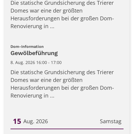
Die statische Grundsicherung des Trierer
Domes war eine der größten
Herausforderungen bei der großen Dom-
Renovierung in ...
:
Dom-Information
Gewölbeführung
8. Aug. 2026 16:00 - 17:00
Die statische Grundsicherung des Trierer
Domes war eine der größten
Herausforderungen bei der großen Dom-
Renovierung in ...
15
Aug. 2026
Samstag