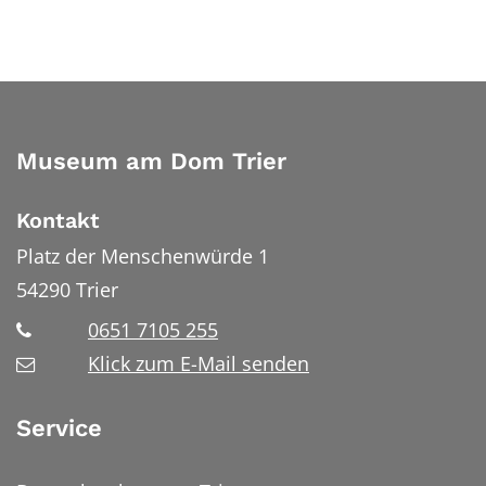
Museum am Dom Trier
Kontakt
Platz der Menschenwürde 1
54290
Trier
0651 7105 255
Klick zum E-Mail senden
Service