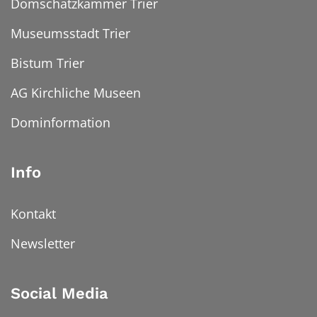
Domschatzkammer Trier
Museumsstadt Trier
Bistum Trier
AG Kirchliche Museen
Dominformation
Info
Kontakt
Newsletter
Social Media