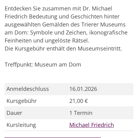
Entdecken Sie zusammen mit Dr. Michael
Friedrich Bedeutung und Geschichten hinter
ausgewählten Gemälden des Trierer Museums
am Dom: Symbole und Zeichen, ikonografische
Feinheiten und ungelöste Rätsel.
Die Kursgebühr enthält den Museumseintritt.
Treffpunkt: Museum am Dom
Anmeldeschluss
16.01.2026
Kursgebühr
21,00 €
Dauer
1 Termin
Kursleitung
Michael Friedrich