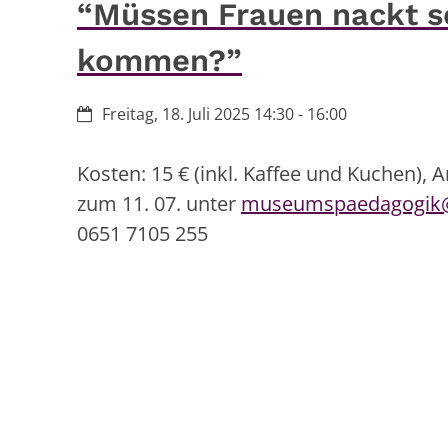
“Müssen Frauen nackt s
kommen?”
Datum:
Freitag, 18. Juli 2025 14:30 - 16:00
Kosten: 15 € (inkl. Kaffee und Kuchen), 
zum 11. 07. unter
museumspaedagogik@b
0651 7105 255