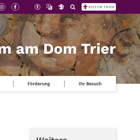
m am Dom Trier
Förderung
Ihr Besuch