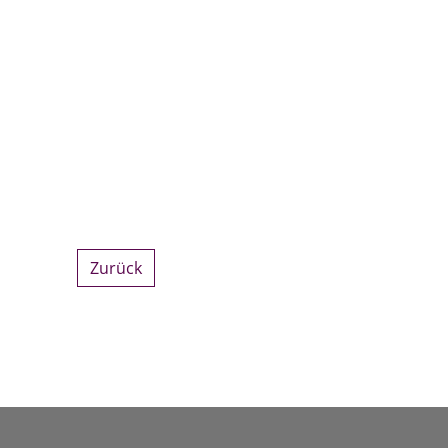
Zurück