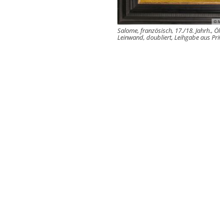
© 
Salome, französisch, 17./18. Jahrh., Öl
Leinwand, doubliert, Leihgabe aus Pri