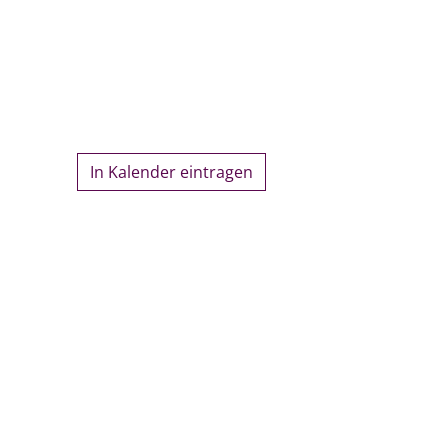
In Kalender eintragen