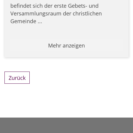
befindet sich der erste Gebets- und
Versammlungsraum der christlichen
Gemeinde ...
Mehr anzeigen
Zurück