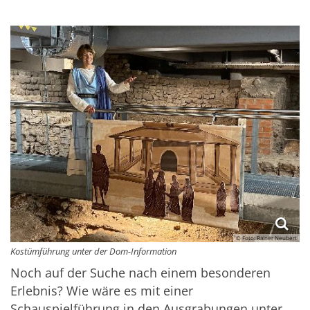
© Foto: Rainer Neubert
Kostümführung unter der Dom-Information
Noch auf der Suche nach einem besonderen
Erlebnis? Wie wäre es mit einer
Schauspielführung in den Ausgrabungen unter