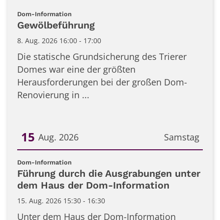
:
Dom-Information
Gewölbeführung
8. Aug. 2026 16:00 - 17:00
Die statische Grundsicherung des Trierer
Domes war eine der größten
Herausforderungen bei der großen Dom-
Renovierung in ...
15
Aug. 2026
Samstag
Datum: 15. August 2026
:
Dom-Information
Führung durch die Ausgrabungen unter
dem Haus der Dom-Information
15. Aug. 2026 15:30 - 16:30
Unter dem Haus der Dom-Information