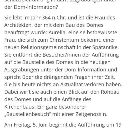
der Dom-Information?
Sie lebt im Jahr 364 n.Chr. und ist die Frau des
Architekten, der mit dem Bau des Domes
beauftragt wurde: Aurelia, eine selbstbewusste
Frau, die sich zum Christentum bekennt, einer
neuen Religionsgemeinschaft in der Spätantike.
Sie entführt die Besucher/innen der Aufführung
auf die Baustelle des Domes in die heutigen
Ausgrabungen unter der Dom-Information und
spricht über die drängenden Fragen ihrer Zeit,
die bis heute nichts an Aktualität verloren haben.
Dabei wirft sie auch einen Blick auf den Rohbau
des Domes und auf die Anfänge des
Kirchenbaus: Ein ganz besonderer
„Baustellenbesuch“ mit einer Zeitgenossin.
Am Freitag, 5. Juni beginnt die Aufführung um 19