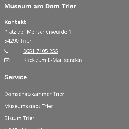
Museum am Dom Trier
Kontakt
Platz der Menschenwürde 1
54290
Trier
0651 7105 255
Klick zum E-Mail senden
Service
Domschatzkammer Trier
Museumsstadt Trier
Bistum Trier