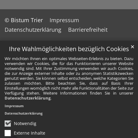
© Bistum Trier
Impressum
Datenschutzerklärung
Barrierefreiheit
✕
Ihre Wahlmöglichkeiten bezüglich Cookies
Wir möchten Ihnen ein optimales Webseiten-Erlebnis zu bieten. Dazu
verwenden wir Cookies, die für das Funktionieren unserer Website
notwendig sind. Mit Ihrer Zustimmung verwenden wir auch Cookies,
die zur Anzeige externer Inhalte oder zu anonymen Statistikzwecken
genutzt werden. Sie können selbst entscheiden, welche Kategorien Sie
zulassen möchten. Bitte beachten Sie, dass auf Basis Ihrer
Einstellungen womöglich nicht mehr alle Funktionalitäten der Seite zur
Verfügung stehen. Weitere Informationen finden Sie in unserer
Datenschutzerklärung
.
Impressum
Datenschutzerklärung
Notwendig
Externe Inhalte