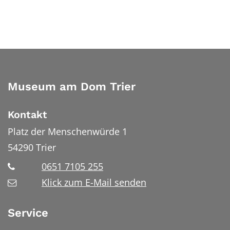
Museum am Dom Trier
Kontakt
Platz der Menschenwürde 1
54290
Trier
0651 7105 255
Klick zum E-Mail senden
Service