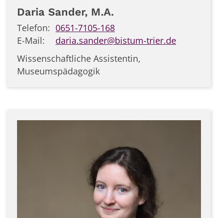
Daria
Sander, M.A.
Telefon:
0651-7105-168
E-Mail:
daria.sander@bistum-trier.de
Wissenschaftliche Assistentin,
Museumspädagogik