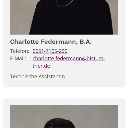
Charlotte
Federmann, B.A.
Telefon:
0651-7105-290
E-Mail:
charlotte.federmann@bistum-
trier.de
Technische Assistentin