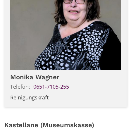
Monika
Wagner
Telefon:
0651-7105-255
Reinigungskraft
Kastellane (Museumskasse)