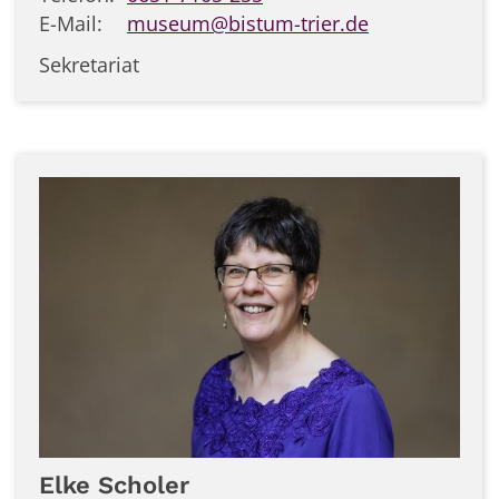
E-Mail:
museum@bistum-trier.de
Sekretariat
Elke
Scholer