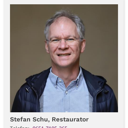
Stefan
Schu, Restaurator