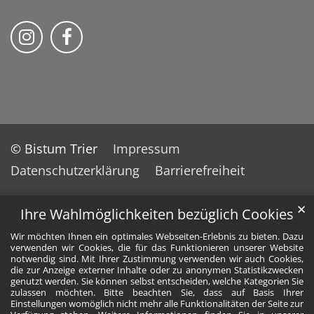
Bistum Trier auf Instragram
Bistum Trier auf Facebook
© Bistum Trier
Impressum
Datenschutzerklärung
Barrierefreiheit
✕
Ihre Wahlmöglichkeiten bezüglich Cookies
Wir möchten Ihnen ein optimales Webseiten-Erlebnis zu bieten. Dazu
verwenden wir Cookies, die für das Funktionieren unserer Website
notwendig sind. Mit Ihrer Zustimmung verwenden wir auch Cookies,
die zur Anzeige externer Inhalte oder zu anonymen Statistikzwecken
genutzt werden. Sie können selbst entscheiden, welche Kategorien Sie
zulassen möchten. Bitte beachten Sie, dass auf Basis Ihrer
Einstellungen womöglich nicht mehr alle Funktionalitäten der Seite zur