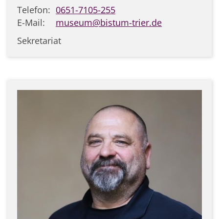
Telefon:
0651-7105-255
E-Mail:
museum@bistum-trier.de
Sekretariat