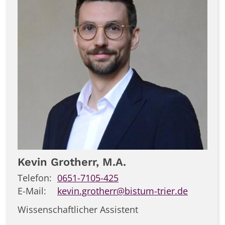
Kevin
Grotherr, M.A.
Telefon:
0651-7105-425
E-Mail:
kevin.grotherr@bistum-trier.de
Wissenschaftlicher Assistent