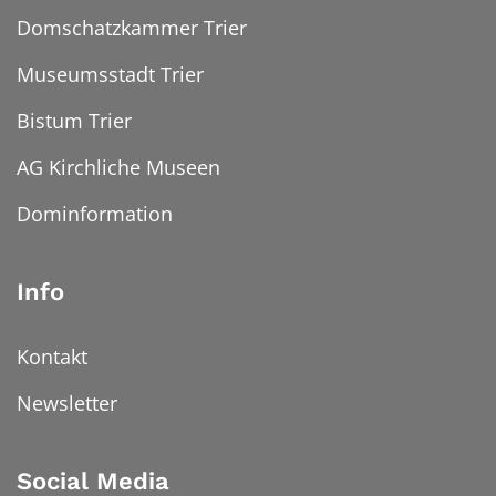
Domschatzkammer Trier
Museumsstadt Trier
Bistum Trier
AG Kirchliche Museen
Dominformation
Info
Kontakt
Newsletter
Social Media