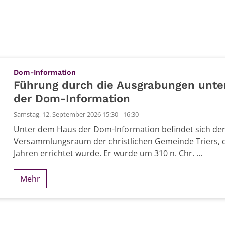
:
Dom-Information
Führung durch die Ausgrabungen unt
der Dom-Information
Samstag, 12. September 2026 15:30 - 16:30
Unter dem Haus der Dom-Information befindet sich der
Versammlungsraum der christlichen Gemeinde Triers, d
Jahren errichtet wurde. Er wurde um 310 n. Chr. ...
Mehr
 2026