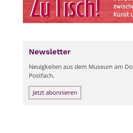
Newsletter
Neuigkeiten aus dem Museum am Dom T
Postfach.
Jetzt abonnieren