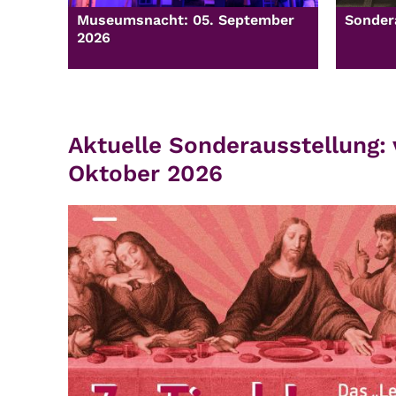
Museumsnacht: 05. September
Sondera
2026
Aktuelle Sonderausstellung: 
Oktober 2026