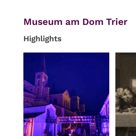
Museum am Dom Trier
Highlights