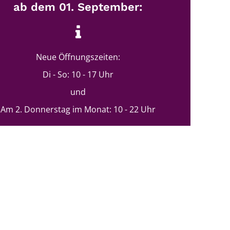
ab dem 01. September:
Neue Öffnungszeiten:
Di - So: 10 - 17 Uhr
und
Am 2. Donnerstag im Monat: 10 - 22 Uhr