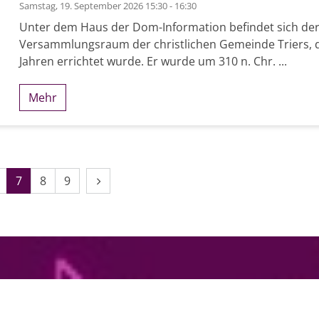
Samstag, 19. September 2026 15:30 - 16:30
Unter dem Haus der Dom-Information befindet sich der
Versammlungsraum der christlichen Gemeinde Triers, d
Jahren errichtet wurde. Er wurde um 310 n. Chr. ...
Mehr
 2026
Nächste Seite
7
8
9