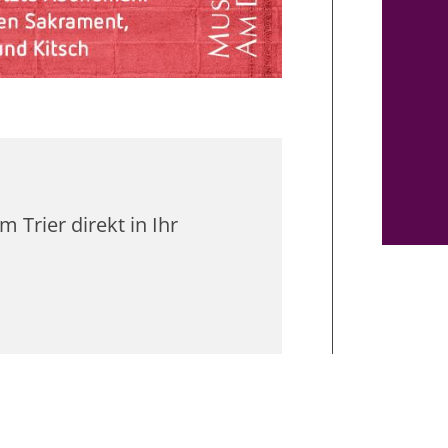
rier direkt in Ihr