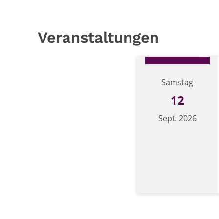
Veranstaltungen
Samstag
12
Sept. 2026
Datum: 12. September