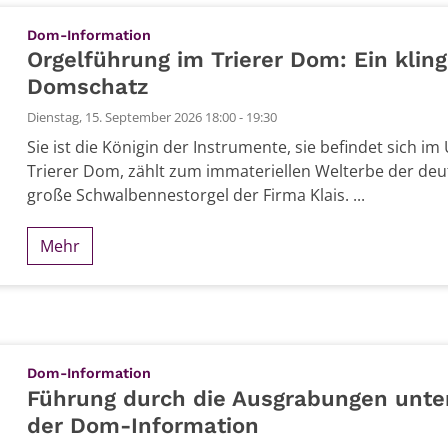
:
Dom-Information
Orgelführung im Trierer Dom: Ein klin
Domschatz
Dienstag, 15. September 2026 18:00 - 19:30
Sie ist die Königin der Instrumente, sie befindet sich 
Trierer Dom, zählt zum immateriellen Welterbe der deu
große Schwalbennestorgel der Firma Klais. ...
Mehr
 2026
:
Dom-Information
Führung durch die Ausgrabungen unt
der Dom-Information