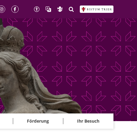
Förderung
Ihr Besuch