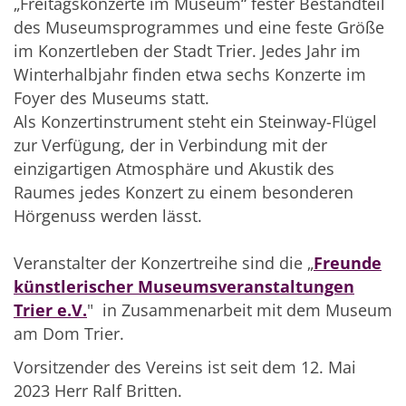
„Freitagskonzerte im Museum“ fester Bestandteil
des Museumsprogrammes und eine feste Größe
im Konzertleben der Stadt Trier. Jedes Jahr im
Winterhalbjahr finden etwa sechs Konzerte im
Foyer des Museums statt.
Als Konzertinstrument steht ein Steinway-Flügel
zur Verfügung, der in Verbindung mit der
einzigartigen Atmosphäre und Akustik des
Raumes jedes Konzert zu einem besonderen
Hörgenuss werden lässt.
Veranstalter der Konzertreihe sind die „
Freunde
künstlerischer Museumsveranstaltungen
Trier e.V.
" in Zusammenarbeit mit dem Museum
am Dom Trier.
Vorsitzender des Vereins ist seit dem 12. Mai
2023 Herr Ralf Britten.