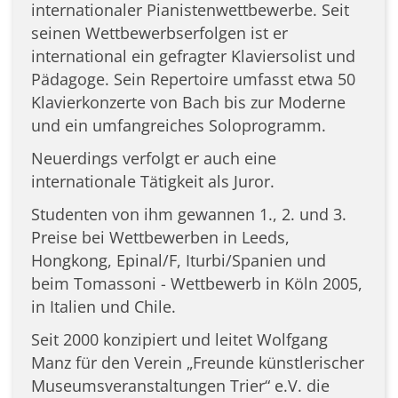
internationaler Pianistenwettbewerbe. Seit
seinen Wettbewerbserfolgen ist er
international ein gefragter Klaviersolist und
Pädagoge. Sein Repertoire umfasst etwa 50
Klavierkonzerte von Bach bis zur Moderne
und ein umfangreiches Soloprogramm.
Neuerdings verfolgt er auch eine
internationale Tätigkeit als Juror.
Studenten von ihm gewannen 1., 2. und 3.
Preise bei Wettbewerben in Leeds,
Hongkong, Epinal/F, Iturbi/Spanien und
beim Tomassoni - Wettbewerb in Köln 2005,
in Italien und Chile.
Seit 2000 konzipiert und leitet Wolfgang
Manz für den Verein „Freunde künstlerischer
Museumsveranstaltungen Trier“ e.V. die