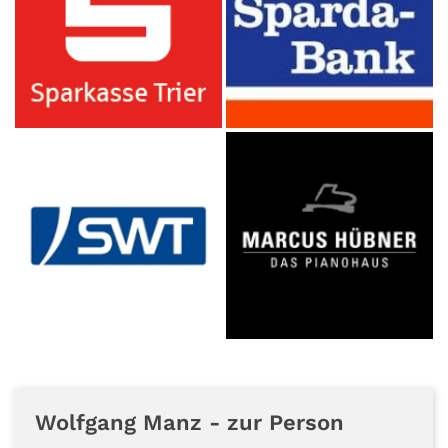
Wolfgang Manz - zur Person