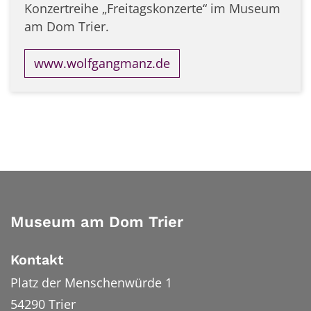
Konzertreihe „Freitagskonzerte“ im Museum
am Dom Trier.
www.wolfgangmanz.de
Museum am Dom Trier
Kontakt
Platz der Menschenwürde 1
54290
Trier