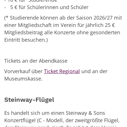
- 5 € für Schülerinnen und Schüler
(* Studierende können ab der Saison 2026/27 mit
einer Mitgliedschaft im Verein für jährlich 25 €
Mitgliedsbeitrag alle Konzerte ohne gesonderten
Eintritt besuchen.)
Tickets an der Abendkasse
Vorverkauf über
Ticket Regional
und an der
Museumskasse.
Steinway-Flügel
Es handelt sich um einen Steinway & Sons
Konzertflügel (C - Modell, der zweitgrößte Flügel,