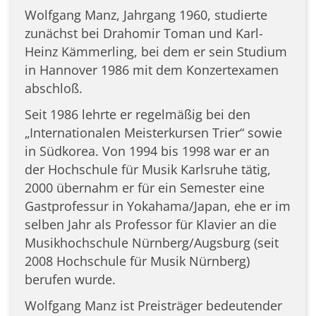
Wolfgang Manz, Jahrgang 1960, studierte
zunächst bei Drahomir Toman und Karl-
Heinz Kämmerling, bei dem er sein Studium
in Hannover 1986 mit dem Konzertexamen
abschloß.
Seit 1986 lehrte er regelmäßig bei den
„Internationalen Meisterkursen Trier“ sowie
in Südkorea. Von 1994 bis 1998 war er an
der Hochschule für Musik Karlsruhe tätig,
2000 übernahm er für ein Semester eine
Gastprofessur in Yokahama/Japan, ehe er im
selben Jahr als Professor für Klavier an die
Musikhochschule Nürnberg/Augsburg (seit
2008 Hochschule für Musik Nürnberg)
berufen wurde.
Wolfgang Manz ist Preisträger bedeutender