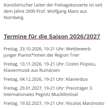
Künstlerischer Leiter der Freitagskonzerte ist seit
dem Jahre 2000 Prof. Wolfgang Manz aus
Nürnberg.
Termine für die Saison 2026/2027
Freitag, 23.10.2026, 19-21 Uhr: Wettbewerb
junger Pianist*innen der Region Trier
Freitag, 13.11.2026, 19-21 Uhr: Costin Filipoiu,
Klaviermusik aus Rumänien
Freitag, 04.12.2026, 19-21 Uhr: Klavierduo
Freitag, 29.01.2027, 19-21 Uhr: Preisträger 3.
Internationales Pegnitz Musikfestival
Freitag, 19.02.2027, 19-21 Uhr: Nicolas Marzinotto