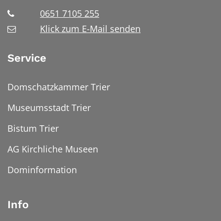
0651 7105 255
Klick zum E-Mail senden
Service
Domschatzkammer Trier
Museumsstadt Trier
Bistum Trier
AG Kirchliche Museen
Dominformation
Info