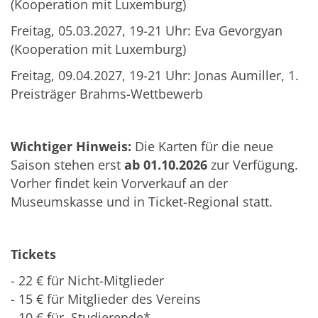
(Kooperation mit Luxemburg)
Freitag, 05.03.2027, 19-21 Uhr: Eva Gevorgyan
(Kooperation mit Luxemburg)
Freitag, 09.04.2027, 19-21 Uhr: Jonas Aumiller, 1.
Preisträger Brahms-Wettbewerb
Wichtiger Hinweis:
Die Karten für die neue
Saison stehen erst
ab 01.10.2026
zur Verfügung.
Vorher findet kein Vorverkauf an der
Museumskasse und in Ticket-Regional statt.
Tickets
- 22 € für Nicht-Mitglieder
- 15 € für Mitglieder des Vereins
- 10 € für Studierende*