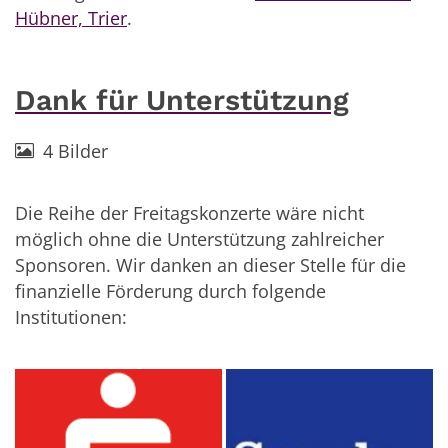
Hübner, Trier
.
Dank für Unterstützung
4 Bilder
Die Reihe der Freitagskonzerte wäre nicht
möglich ohne die Unterstützung zahlreicher
Sponsoren. Wir danken an dieser Stelle für die
finanzielle Förderung durch folgende
Institutionen: