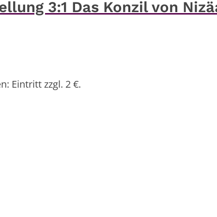
llung 3:1 Das Konzil von Nizä
 Eintritt zzgl. 2 €.