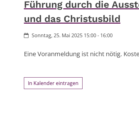
Führung durch die Ausste
und das Christusbild
Datum:
Sonntag, 25. Mai 2025 15:00 - 16:00
Eine Voranmeldung ist nicht nötig. Kosten:
In Kalender eintragen