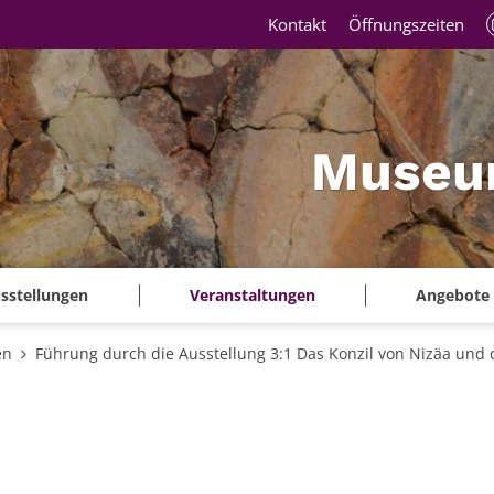
Kontakt
Öffnungszeiten
Museu
sstellungen
Veranstaltungen
Angebote
en
Führung durch die Ausstellung 3:1 Das Konzil von Nizäa und 