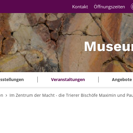
Kontakt
Öffnungszeiten
Museu
sstellungen
Veranstaltungen
Angebote
en
Im Zentrum der Macht - die Trierer Bischöfe Maximin und Pau