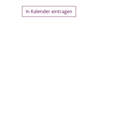
In Kalender eintragen