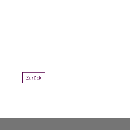
Zurück