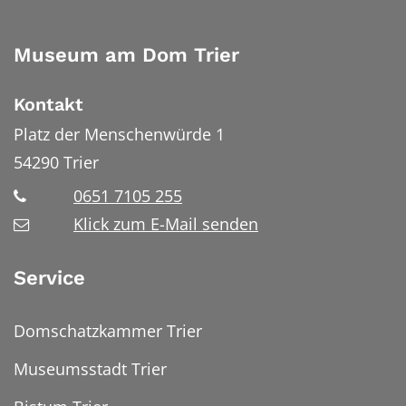
Museum am Dom Trier
Kontakt
Platz der Menschenwürde 1
54290
Trier
0651 7105 255
Klick zum E-Mail senden
Service
Domschatzkammer Trier
Museumsstadt Trier