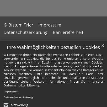
© Bistum Trier
Impressum
Datenschutzerklärung
Barrierefreiheit
✕
Ihre Wahlmöglichkeiten bezüglich Cookies
Wir möchten Ihnen ein optimales Webseiten-Erlebnis zu bieten. Dazu
verwenden wir Cookies, die für das Funktionieren unserer Website
notwendig sind. Mit Ihrer Zustimmung verwenden wir auch Cookies,
die zur Anzeige externer Inhalte oder zu anonymen Statistikzwecken
genutzt werden. Sie können selbst entscheiden, welche Kategorien Sie
zulassen möchten. Bitte beachten Sie, dass auf Basis Ihrer
Einstellungen womöglich nicht mehr alle Funktionalitäten der Seite zur
Verfügung stehen. Weitere Informationen finden Sie in unserer
Datenschutzerklärung
.
Impressum
Datenschutzerklärung
Notwendig