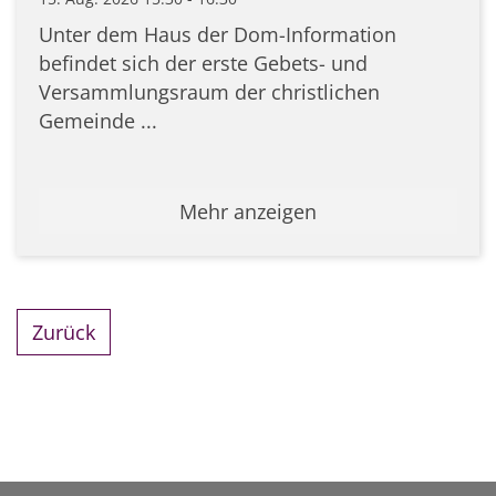
Unter dem Haus der Dom-Information
befindet sich der erste Gebets- und
Versammlungsraum der christlichen
Gemeinde ...
Mehr anzeigen
Zurück