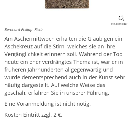
© R. Schneider
Bernhard Philipp, Pietà
Am Aschermittwoch erhalten die Gläubigen ein
Aschekreuz auf die Stirn, welches sie an ihre
Vergänglichkeit erinnern soll. Während der Tod
heute ein eher verdrängtes Thema ist, war er in
früheren Jahrhunderten allgegenwärtig und
wurde dementsprechend auch in der Kunst sehr
häufig dargestellt. Auf welche Weise das
geschah, erfahren Sie in unserer Führung.
Eine Voranmeldung ist nicht nötig.
Kosten Eintritt zzgl. 2 €.