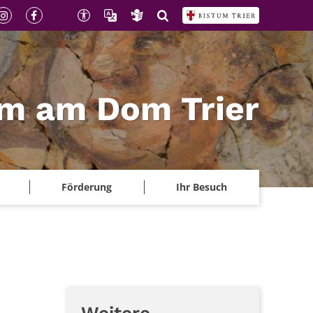
m am Dom Trier
Förderung
Ihr Besuch