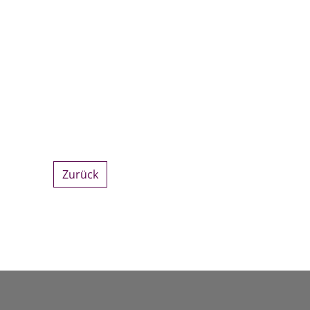
Zurück