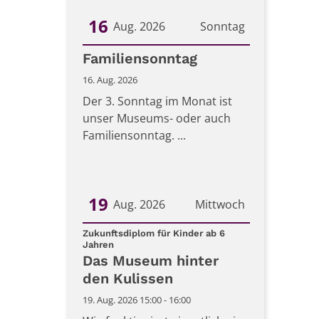
16
Aug. 2026
Sonntag
Datum: 16. August 2026
Familiensonntag
16. Aug. 2026
Der 3. Sonntag im Monat ist
unser Museums- oder auch
Familiensonntag. ...
19
Aug. 2026
Mittwoch
Datum: 19. August 2026
Zukunftsdiplom für Kinder ab 6
:
Jahren
Das Museum hinter
den Kulissen
19. Aug. 2026 15:00 - 16:00