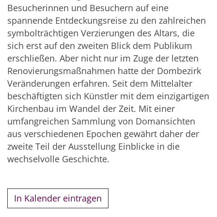
Besucherinnen und Besuchern auf eine
spannende Entdeckungsreise zu den zahlreichen
symbolträchtigen Verzierungen des Altars, die
sich erst auf den zweiten Blick dem Publikum
erschließen. Aber nicht nur im Zuge der letzten
Renovierungsmaßnahmen hatte der Dombezirk
Veränderungen erfahren. Seit dem Mittelalter
beschäftigten sich Künstler mit dem einzigartigen
Kirchenbau im Wandel der Zeit. Mit einer
umfangreichen Sammlung von Domansichten
aus verschiedenen Epochen gewährt daher der
zweite Teil der Ausstellung Einblicke in die
wechselvolle Geschichte.
In Kalender eintragen