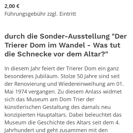
2,00 €
Führungsgebühr zzgl. Eintritt
durch die Sonder-Ausstellung "Der
Trierer Dom im Wandel - Was tut
die Schnecke vor dem Altar?"
In diesem Jahr feiert der Trierer Dom ein ganz
besonderes Jubiläum. Stolze 50 Jahre sind seit
der Renovierung und Wiedereinweihung am 01.
Mai 1974 vergangen. Zu diesem Anlass widmet
sich das Museum am Dom Trier der
künstlerischen Gestaltung des damals neu
konzipierten Hauptaltars. Dabei beleuchtet das
Museum die Geschichte des Altars seit dem 4.
Jahrhundert und geht zusammen mit den