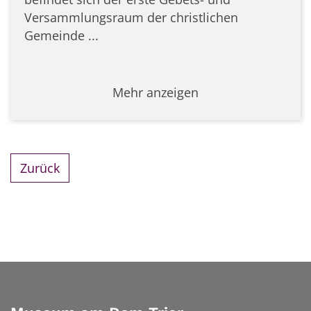
Versammlungsraum der christlichen
Gemeinde ...
Mehr anzeigen
Zurück