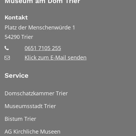
Museum am Dom Trier
Kontakt
Platz der Menschenwürde 1
54290
Trier
0651 7105 255
Klick zum E-Mail senden
Service
Domschatzkammer Trier
Museumsstadt Trier
Bistum Trier
AG Kirchliche Museen