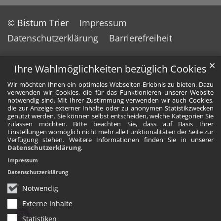
© Bistum Trier
Impressum
Datenschutzerklärung
Barrierefreiheit
✕
Ihre Wahlmöglichkeiten bezüglich Cookies
Wir möchten Ihnen ein optimales Webseiten-Erlebnis zu bieten. Dazu
verwenden wir Cookies, die für das Funktionieren unserer Website
notwendig sind. Mit Ihrer Zustimmung verwenden wir auch Cookies,
die zur Anzeige externer Inhalte oder zu anonymen Statistikzwecken
genutzt werden. Sie können selbst entscheiden, welche Kategorien Sie
zulassen möchten. Bitte beachten Sie, dass auf Basis Ihrer
Einstellungen womöglich nicht mehr alle Funktionalitäten der Seite zur
Verfügung stehen. Weitere Informationen finden Sie in unserer
Datenschutzerklärung
.
Impressum
Datenschutzerklärung
Notwendig
Externe Inhalte
Statistiken