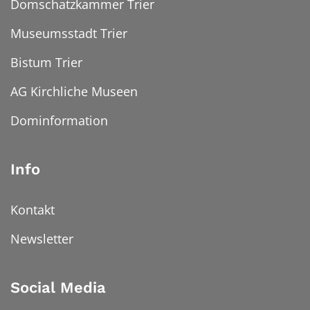
Domschatzkammer Trier
Museumsstadt Trier
Bistum Trier
AG Kirchliche Museen
Dominformation
Info
Kontakt
Newsletter
Social Media