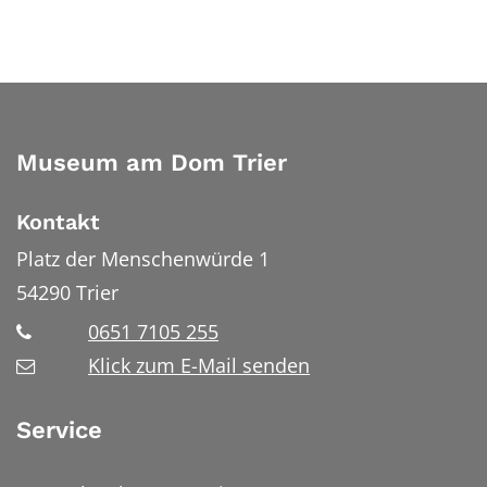
Museum am Dom Trier
Kontakt
Platz der Menschenwürde 1
54290
Trier
0651 7105 255
Klick zum E-Mail senden
Service