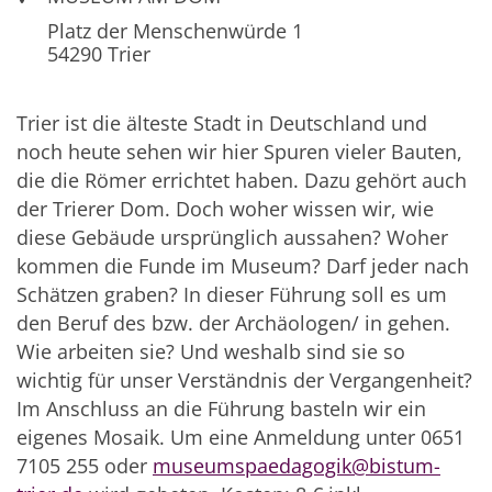
Platz der Menschenwürde 1
54290
Trier
Trier ist die älteste Stadt in Deutschland und
noch heute sehen wir hier Spuren vieler Bauten,
die die Römer errichtet haben. Dazu gehört auch
der Trierer Dom. Doch woher wissen wir, wie
diese Gebäude ursprünglich aussahen? Woher
kommen die Funde im Museum? Darf jeder nach
Schätzen graben? In dieser Führung soll es um
den Beruf des bzw. der Archäologen/ in gehen.
Wie arbeiten sie? Und weshalb sind sie so
wichtig für unser Verständnis der Vergangenheit?
Im Anschluss an die Führung basteln wir ein
eigenes Mosaik. Um eine Anmeldung unter 0651
7105 255 oder
museumspaedagogik@bistum-