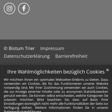
Bistum Trier auf Instragram
Bistum Trier auf Facebook
© Bistum Trier
Impressum
Datenschutzerklärung
Barrierefreiheit
✕
Ihre Wahlmöglichkeiten bezüglich Cookies
Wir möchten Ihnen ein optimales Webseiten-Erlebnis zu bieten. Dazu
verwenden wir Cookies, die für das Funktionieren unserer Website
notwendig sind. Mit Ihrer Zustimmung verwenden wir auch Cookies,
die zur Anzeige externer Inhalte oder zu anonymen Statistikzwecken
genutzt werden. Sie können selbst entscheiden, welche Kategorien Sie
zulassen möchten. Bitte beachten Sie, dass auf Basis Ihrer
Einstellungen womöglich nicht mehr alle Funktionalitäten der Seite zur
Verfügung stehen. Weitere Informationen finden Sie in unserer
Datenschutzerklärung
.