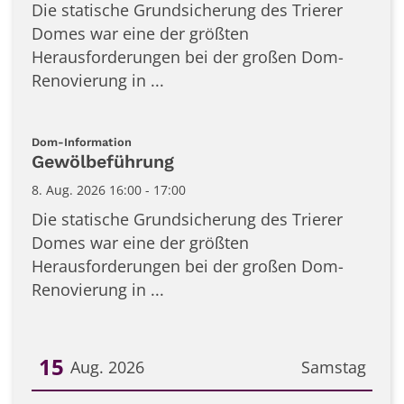
Die statische Grundsicherung des Trierer
Domes war eine der größten
Herausforderungen bei der großen Dom-
Renovierung in ...
:
Dom-Information
Gewölbeführung
8. Aug. 2026 16:00 - 17:00
Die statische Grundsicherung des Trierer
Domes war eine der größten
Herausforderungen bei der großen Dom-
Renovierung in ...
15
Aug. 2026
Samstag