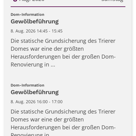
Datum: 8. August 2026
:
Dom-Information
Gewölbeführung
8. Aug. 2026 14:45 - 15:45
Die statische Grundsicherung des Trierer
Domes war eine der größten
Herausforderungen bei der großen Dom-
Renovierung in ...
:
Dom-Information
Gewölbeführung
8. Aug. 2026 16:00 - 17:00
Die statische Grundsicherung des Trierer
Domes war eine der größten
Herausforderungen bei der großen Dom-
Renovierung in ...