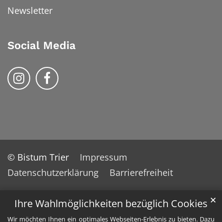
Newsletter
Social Media
Bistum Trier auf Instragram
Bistum Trier auf Facebook
© Bistum Trier
Impressum
Datenschutzerklärung
Barrierefreiheit
✕
Ihre Wahlmöglichkeiten bezüglich Cookies
Wir möchten Ihnen ein optimales Webseiten-Erlebnis zu bieten. Dazu