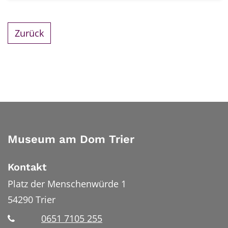
Zurück
Museum am Dom Trier
Kontakt
Platz der Menschenwürde 1
54290
Trier
0651 7105 255