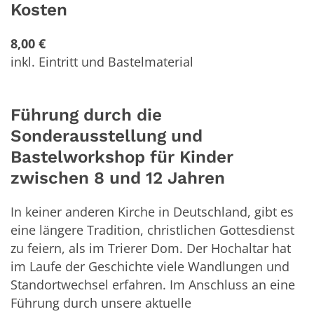
Kosten
8,00 €
inkl. Eintritt und Bastelmaterial
Führung durch die
Sonderausstellung und
Bastelworkshop für Kinder
zwischen 8 und 12 Jahren
In keiner anderen Kirche in Deutschland, gibt es
eine längere Tradition, christlichen Gottesdienst
zu feiern, als im Trierer Dom. Der Hochaltar hat
im Laufe der Geschichte viele Wandlungen und
Standortwechsel erfahren. Im Anschluss an eine
Führung durch unsere aktuelle