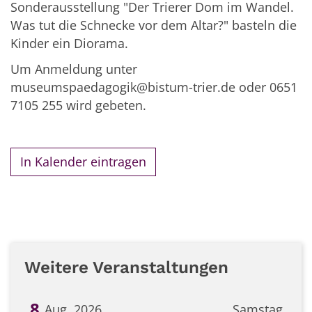
Sonderausstellung "Der Trierer Dom im Wandel.
Was tut die Schnecke vor dem Altar?" basteln die
Kinder ein Diorama.
Um Anmeldung unter
museumspaedagogik@bistum-trier.de oder 0651
7105 255 wird gebeten.
In Kalender eintragen
Weitere Veranstaltungen
8
Aug. 2026
Samstag