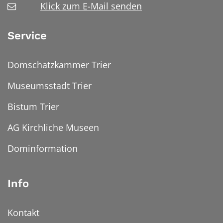
Klick zum E-Mail senden
Service
Domschatzkammer Trier
Museumsstadt Trier
Bistum Trier
AG Kirchliche Museen
Dominformation
Info
Kontakt