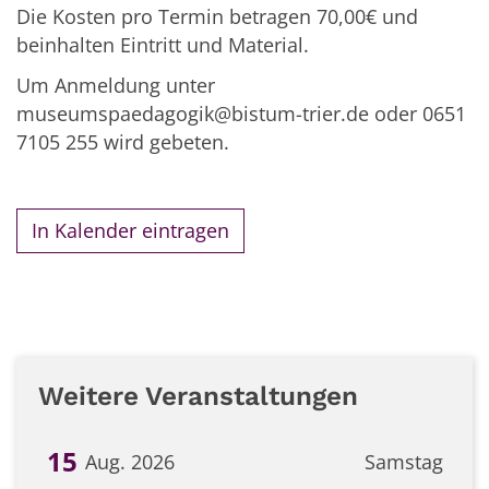
Die Kosten pro Termin betragen 70,00€ und
beinhalten Eintritt und Material.
Um Anmeldung unter
museumspaedagogik@bistum-trier.de oder 0651
7105 255 wird gebeten.
In Kalender eintragen
Weitere Veranstaltungen
15
Aug. 2026
Samstag