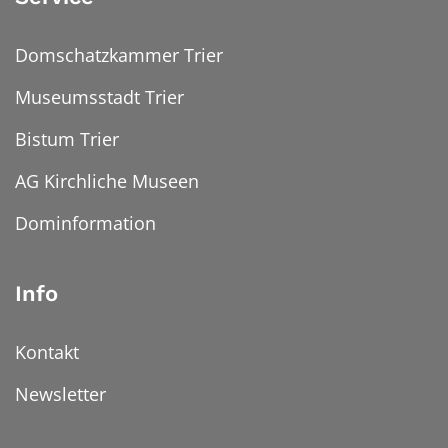
Domschatzkammer Trier
Museumsstadt Trier
Bistum Trier
AG Kirchliche Museen
Dominformation
Info
Kontakt
Newsletter