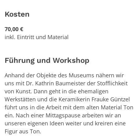
Kosten
70,00 €
inkl. Eintritt und Material
Führung und Workshop
Anhand der Objekte des Museums nähern wir
uns mit Dr. Kathrin Baumeister der Stofflichkeit
von Kunst. Dann geht in die ehemaligen
Werkstätten und die Keramikerin Frauke Güntzel
führt uns in die Arbeit mit dem alten Material Ton
ein. Nach einer Mittagspause arbeiten wir an
unseren eigenen Ideen weiter und kreiren eine
Figur aus Ton.