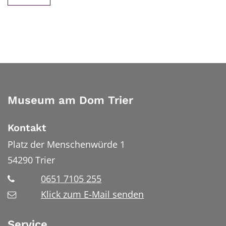
Museum am Dom Trier
Kontakt
Platz der Menschenwürde 1
54290
Trier
0651 7105 255
Klick zum E-Mail senden
Service