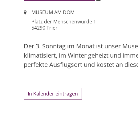
Ort:
MUSEUM AM DOM
Platz der Menschenwürde 1
54290
Trier
Der 3. Sonntag im Monat ist unser Mu
klimatisiert, im Winter geheizt und imm
perfekte Ausflugsort und kostet an diese
In Kalender eintragen