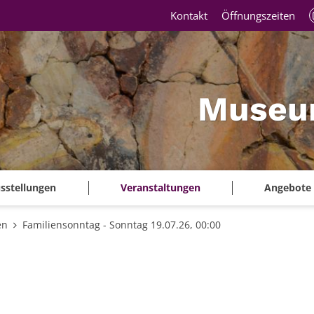
Kontakt
Öffnungszeiten
Museu
sstellungen
Veranstaltungen
Angebote
en
Familiensonntag - Sonntag 19.07.26, 00:00