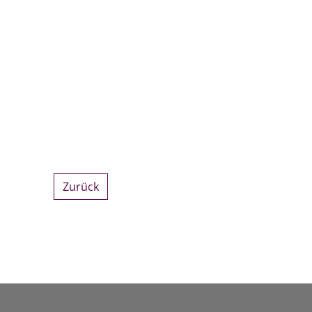
Zurück