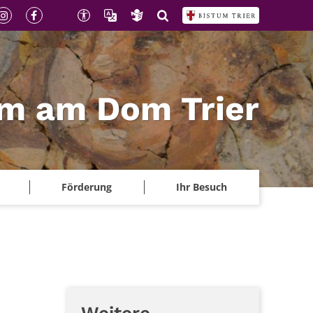
m am Dom Trier
Förderung
Ihr Besuch